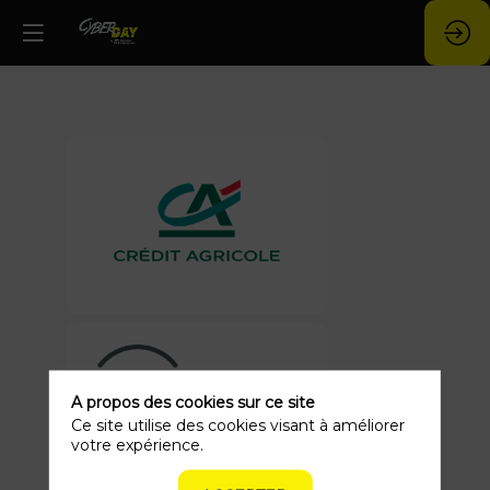
A propos des cookies sur ce site
Ce site utilise des cookies visant à améliorer
votre expérience.