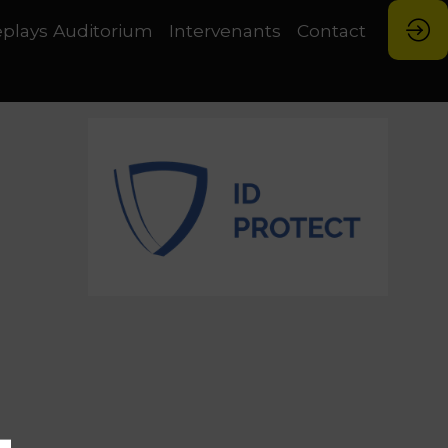
plays Auditorium
Intervenants
Contact