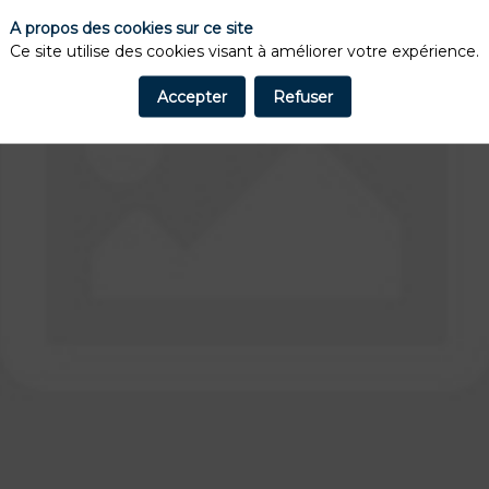
A propos des cookies sur ce site
Ce site utilise des cookies visant à améliorer votre expérience.
Accepter
Refuser