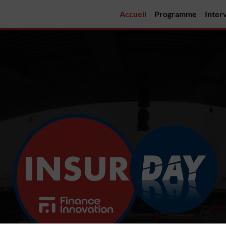
Accueil
Programme
Inter