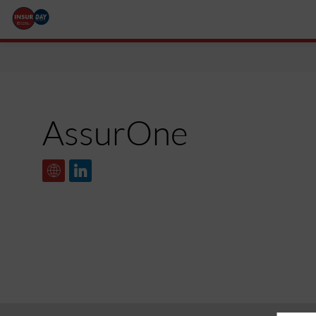
AssurOne