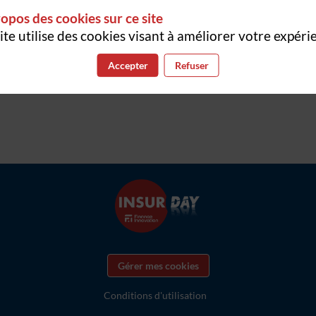
opos des cookies sur ce site
ite utilise des cookies visant à améliorer votre expéri
Accepter
Refuser
Gérer mes cookies
Conditions d'utilisation