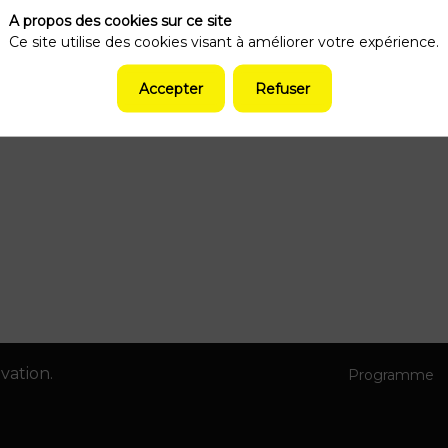
A propos des cookies sur ce site
Ce site utilise des cookies visant à améliorer votre expérience.
Accepter
Refuser
vation.
Programme