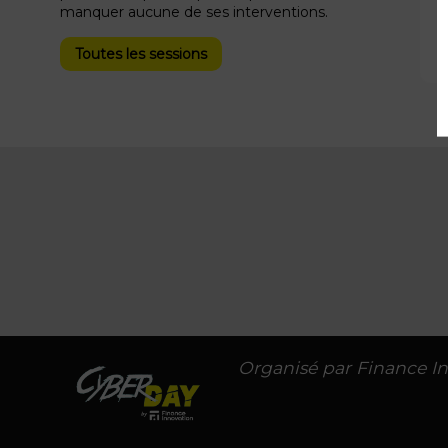
manquer aucune de ses interventions.
Toutes les sessions
Organisé par Finance I