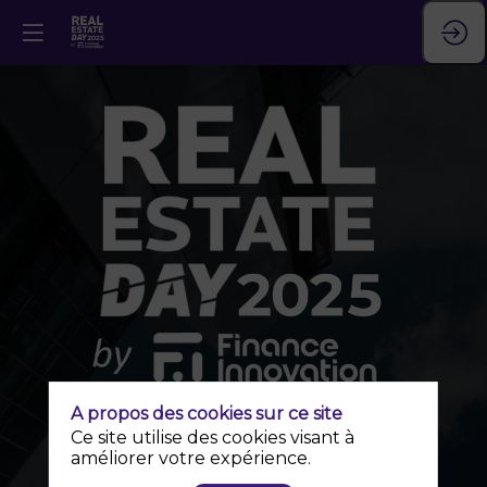
A propos des cookies sur ce site
Ce site utilise des cookies visant à
améliorer votre expérience.
Quand