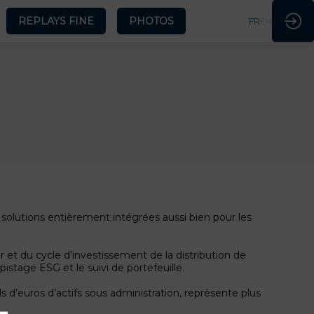
REPLAYS FINE
PHOTOS
FR
EN
 solutions entièrement intégrées aussi bien pour les
et du cycle d’investissement de la distribution de
pistage ESG et le suivi de portefeuille.
 d’euros d’actifs sous administration, représente plus