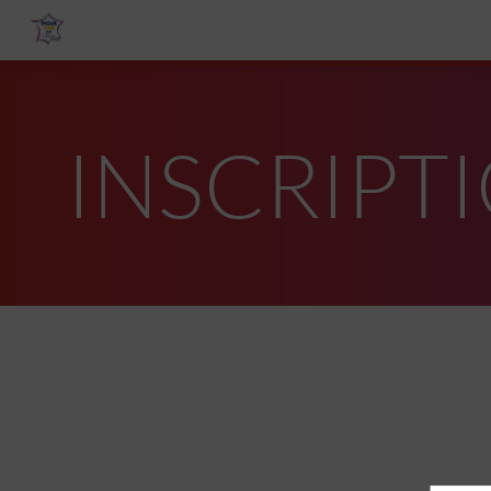
INSCRIPT