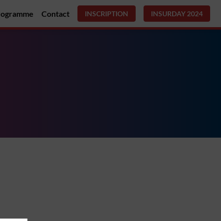
rogramme
Contact
INSCRIPTION
INSURDAY 2024