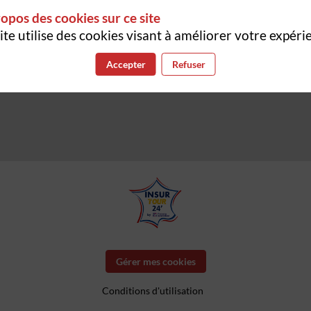
opos des cookies sur ce site
ite utilise des cookies visant à améliorer votre expéri
Accepter
Refuser
Gérer mes cookies
Conditions d'utilisation