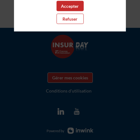
Accepter
Refuser
Gérer mes cookies
Conditions d'utilisation
Powered by