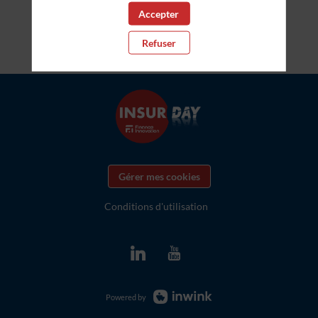
Accepter
Refuser
Gérer mes cookies
Conditions d'utilisation
Powered by