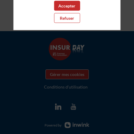
Accepter
Refuser
Gérer mes cookies
Conditions d'utilisation
Powered by