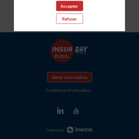
Accepter
Refuser
Gérer mes cookies
Conditions d'utilisation
Powered by