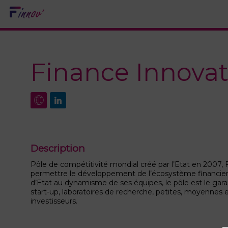
Finance Innovat
Description
Pôle de compétitivité mondial créé par l’Etat en 2007, 
permettre le développement de l’écosystème financier d
d’Etat au dynamisme de ses équipes, le pôle est le ga
start-up, laboratoires de recherche, petites, moyennes
investisseurs.