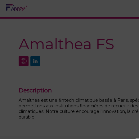
Amalthea FS
Description
Amalthea est une fintech climatique basée à Paris, spé
permettons aux institutions financières de recueillir d
climatiques. Notre culture encourage l'innovation, la cré
durable.