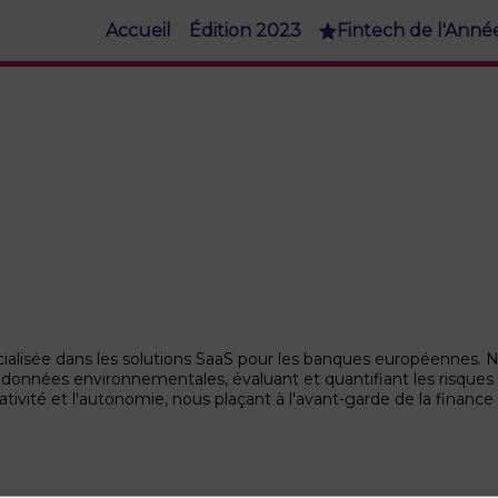
Accueil
Édition 2023
Fintech de l'Anné
cialisée dans les solutions SaaS pour les banques européennes. 
es données environnementales, évaluant et quantifiant les risques
ativité et l'autonomie, nous plaçant à l'avant-garde de la finance