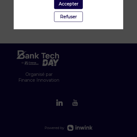
Accepter
Refuser
Organisé par
Finance Innovation
Powered by