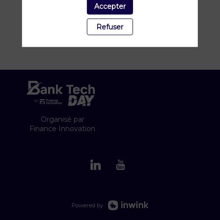
Accepter
Refuser
Organisé par
Finance Innovation
Powered by