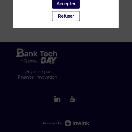
Accepter
Refuser
Organisé par
Finance Innovation
Powered by