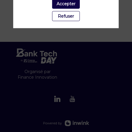
Accepter
Refuser
Organisé par
Finance Innovation
Powered by