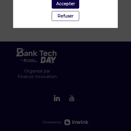
Accepter
Refuser
Organisé par
Finance Innovation
Powered by