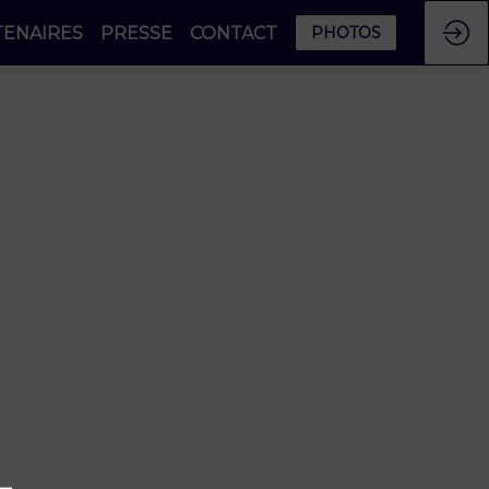
TENAIRES
PRESSE
CONTACT
PHOTOS