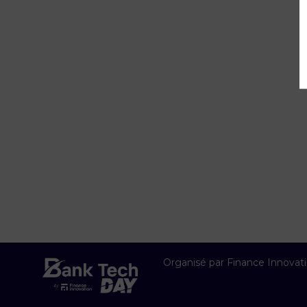
Organisé par Finance Innovat