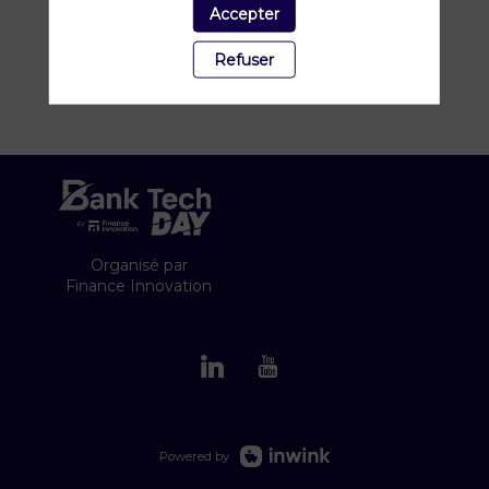
Accepter
Refuser
Organisé par
Finance Innovation
Powered by