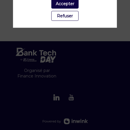
Accepter
Refuser
Organisé par
Finance Innovation
Powered by