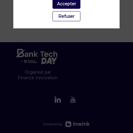
Accepter
Refuser
Organisé par
Finance Innovation
Powered by