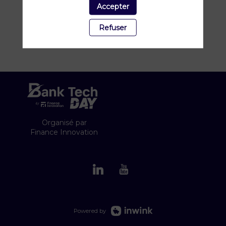
Accepter
Refuser
Organisé par
Finance Innovation
Powered by