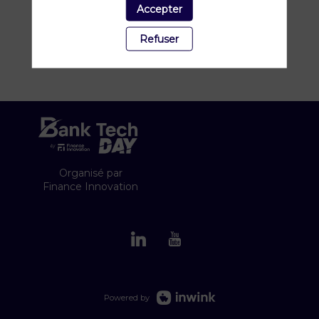
Accepter
Refuser
Organisé par
Finance Innovation
Powered by