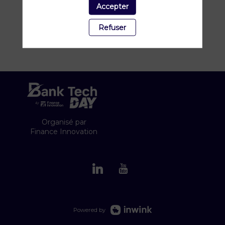
Accepter
Refuser
Organisé par
Finance Innovation
Powered by