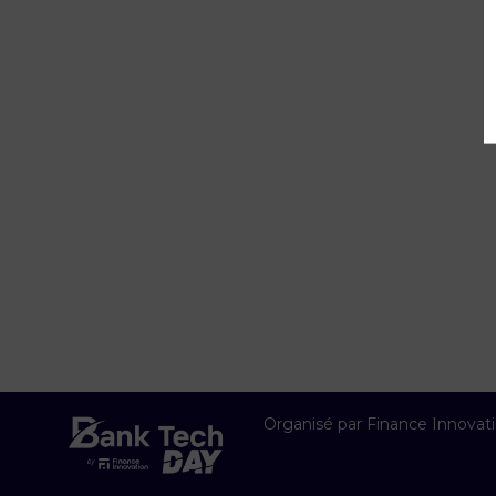
Organisé par Finance Innovat