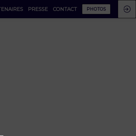
TENAIRES
PRESSE
CONTACT
PHOTOS