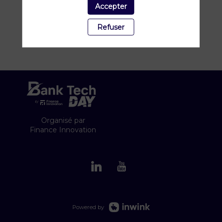
Accepter
Refuser
Organisé par
Finance Innovation
Powered by