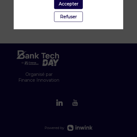
Accepter
Refuser
Organisé par
Finance Innovation
Powered by