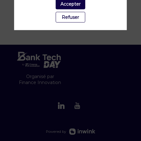
Accepter
Refuser
Organisé par
Finance Innovation
Powered by