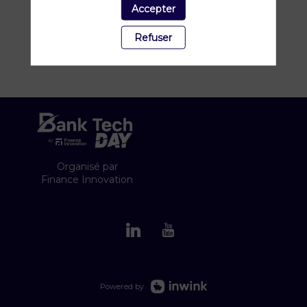
Accepter
Refuser
Organisé par
Finance Innovation
Powered by