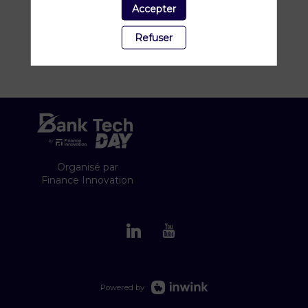
Accepter
Refuser
Organisé par
Finance Innovation
Powered by