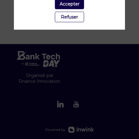
Accepter
Refuser
Organisé par
Finance Innovation
Powered by