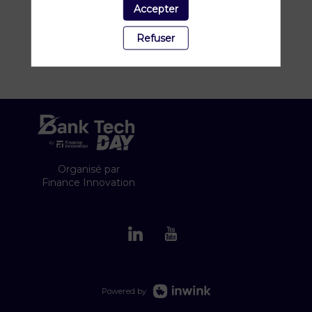
Accepter
Refuser
Organisé par
Finance Innovation
Powered by