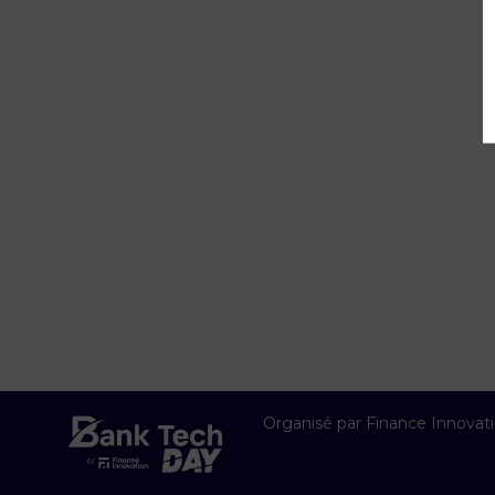
Organisé par Finance Innovat