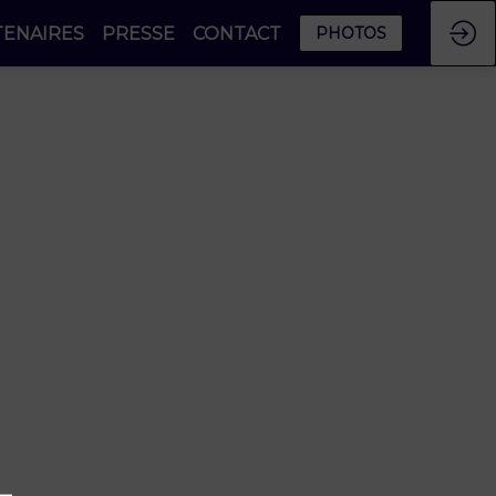
TENAIRES
PRESSE
CONTACT
PHOTOS