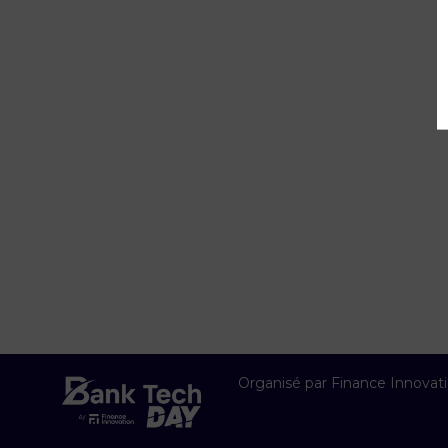
Organisé par Finance Innovat