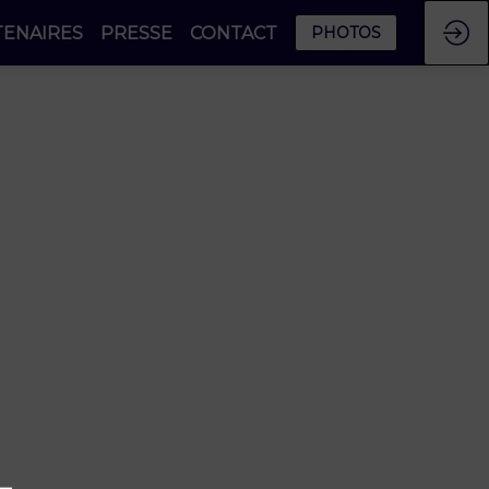
TENAIRES
PRESSE
CONTACT
PHOTOS