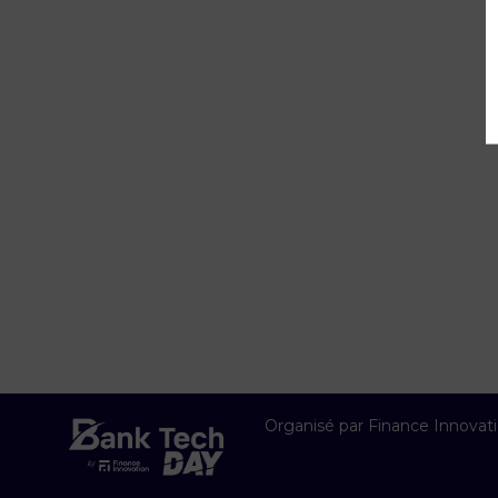
Organisé par Finance Innovat