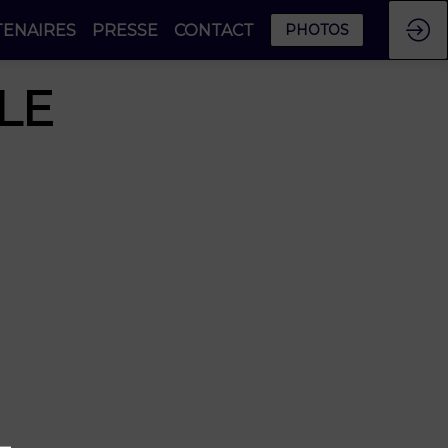
TENAIRES
PRESSE
CONTACT
PHOTOS
LE