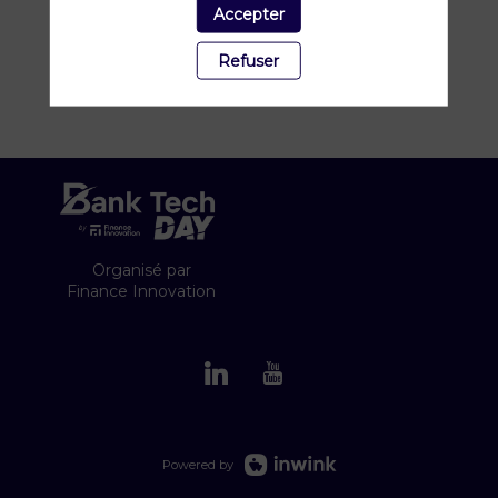
Accepter
Refuser
Organisé par
Finance Innovation
Powered by