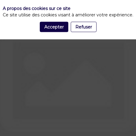
A propos des cookies sur ce site
Ce site utilise des cookies visant à améliorer votre expérience.
Accepter
Refuser