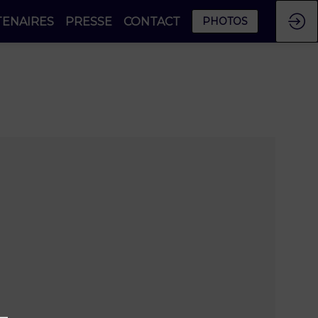
TENAIRES
PRESSE
CONTACT
PHOTOS