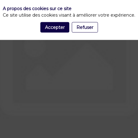
A propos des cookies sur ce site
Ce site utilise des cookies visant à améliorer votre expérience.
Accepter
Refuser