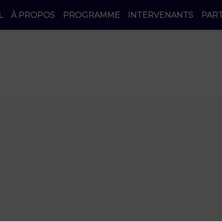
L
À PROPOS
PROGRAMME
INTERVENANTS
PAR