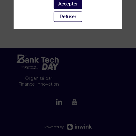
Accepter
Refuser
Organisé par
Finance Innovation
Powered by