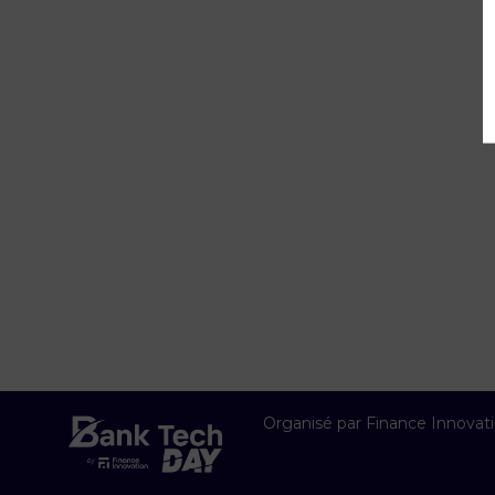
Organisé par Finance Innovat