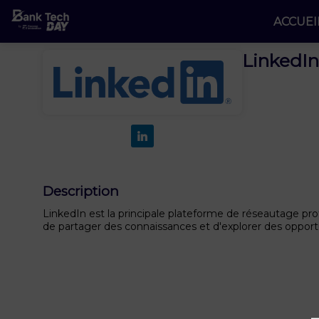
ACCUEI
LinkedIn
Description
LinkedIn est la principale plateforme de réseautage pr
de partager des connaissances et d'explorer des opport