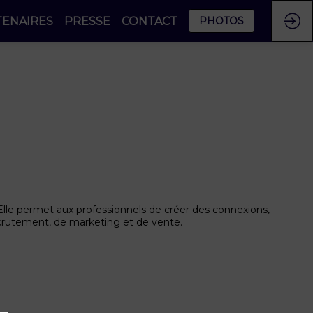
TENAIRES
PRESSE
CONTACT
PHOTOS
Elle permet aux professionnels de créer des connexions,
ecrutement, de marketing et de vente.