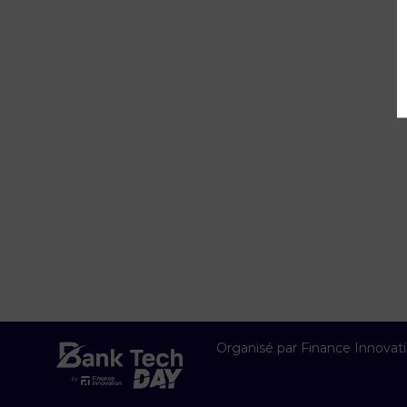
Organisé par Finance Innovat