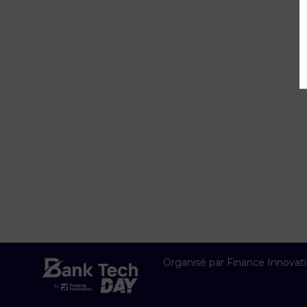
Organisé par Finance Innovat