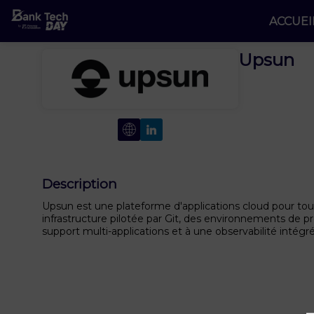
ACCUEI
Upsun
Description
Upsun est une plateforme d'applications cloud pour tou
infrastructure pilotée par Git, des environnements de prév
support multi-applications et à une observabilité intégr