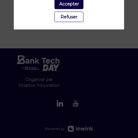
Accepter
Refuser
Organisé par
Finance Innovation
Powered by