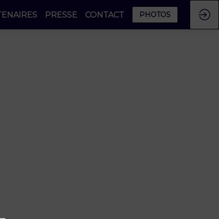
TENAIRES
PRESSE
CONTACT
PHOTOS