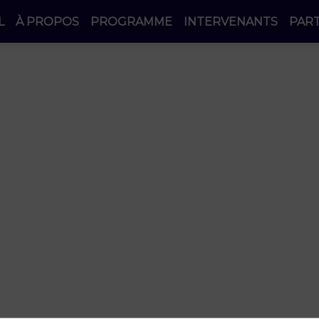
L
À PROPOS
PROGRAMME
INTERVENANTS
PAR