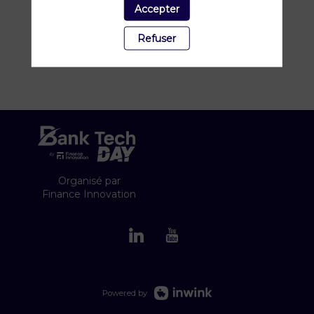
Accepter
Refuser
Organisé par
Finance Innovation
Powered by