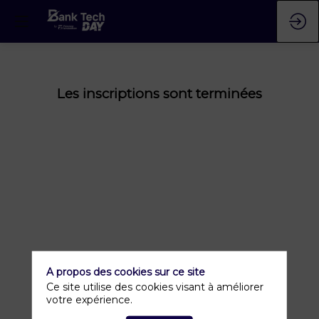
Les inscriptions sont terminées
A propos des cookies sur ce site
Ce site utilise des cookies visant à améliorer
votre expérience.